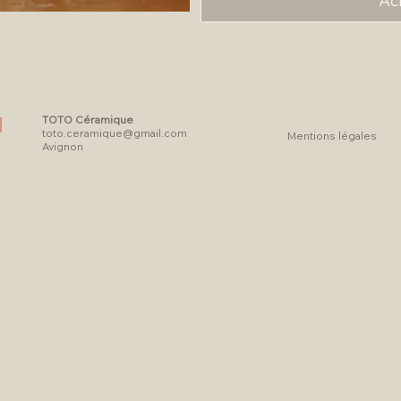
Ac
TOTO Céramique
toto.ceramique@gmail.com
Mentions légales
Avignon