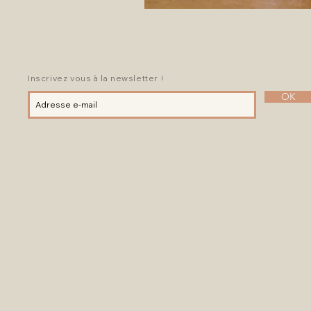
Inscrivez vous à la newsletter !
OK