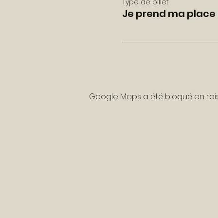
Type de billet
Je prend ma place 
Google Maps a été bloqué en rai