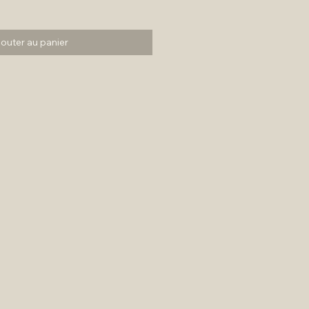
jouter au panier