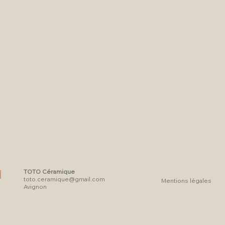
TOTO Céramique
toto.ceramique@gmail.com
Mentions légales
Avignon