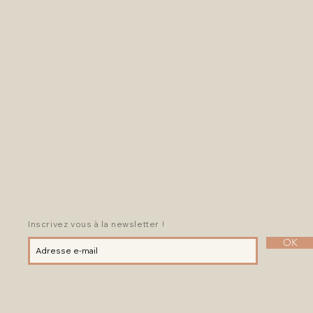
Inscrivez vous à la newsletter !
OK